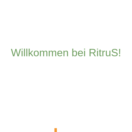
Willkommen bei RitruS!