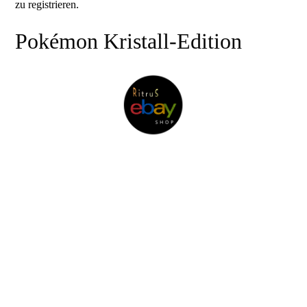
zu registrieren.
Pokémon Kristall-Edition