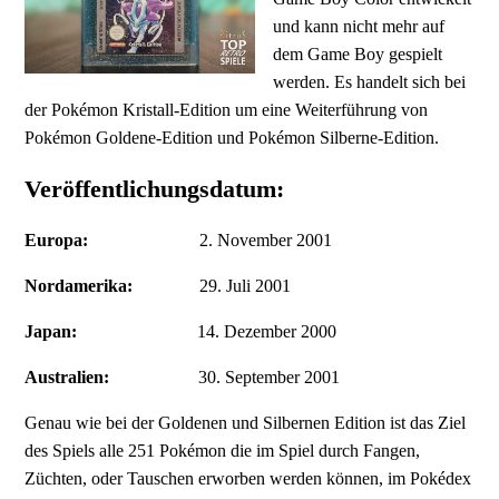
und kann nicht mehr auf
dem Game Boy gespielt
werden. Es handelt sich bei
der Pokémon Kristall-Edition um eine Weiterführung von
Pokémon Goldene-Edition und Pokémon Silberne-Edition.
Veröffentlichungsdatum:
Europa:
2. November 2001
Nordamerika:
29. Juli 2001
Japan:
14. Dezember 2000
Australien:
30. September 2001
Genau wie bei der Goldenen und Silbernen Edition ist das Ziel
des Spiels alle 251 Pokémon die im Spiel durch Fangen,
Züchten, oder Tauschen erworben werden können, im Pokédex