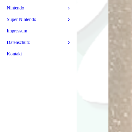
Nintendo
Super Nintendo
Impressum
Datenschutz
Kontakt