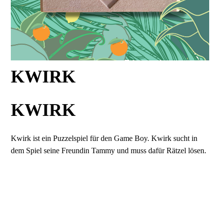
KWIRK
KWIRK
Kwirk ist ein Puzzelspiel für den Game Boy. Kwirk sucht in
dem Spiel seine Freundin Tammy und muss dafür Rätzel lösen.