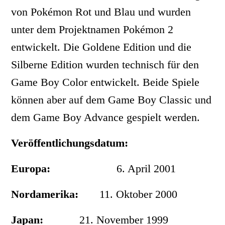
von Pokémon Rot und Blau und wurden
unter dem Projektnamen Pokémon 2
entwickelt. Die Goldene Edition und die
Silberne Edition wurden technisch für den
Game Boy Color entwickelt. Beide Spiele
können aber auf dem Game Boy Classic und
dem Game Boy Advance gespielt werden.
Veröffentlichungsdatum:
Europa:
6. April 2001
Nordamerika:
11. Oktober 2000
Japan:
21. November 1999