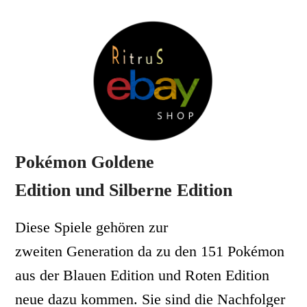
Pokémon Goldene
Edition
und
Silberne Edition
Diese Spiele gehören zur
zweiten Generation da zu den 151 Pokémon
aus der Blauen Edition und Roten Edition
neue dazu kommen.
Sie sind die Nachfolger