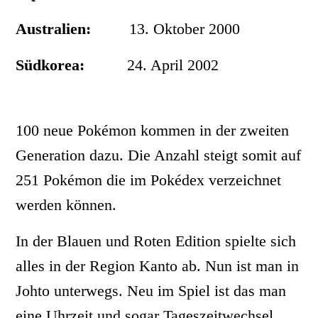
Australien:
13. Oktober 2000
Südkorea:
24. April 2002
100 neue Pokémon kommen in der zweiten
Generation dazu. Die Anzahl steigt somit auf
251 Pokémon die im Pokédex verzeichnet
werden können.
In der Blauen und Roten Edition spielte sich
alles in der Region Kanto ab. Nun ist man in
Johto unterwegs. Neu im Spiel ist das man
eine Uhrzeit und sogar Tageszeitwechsel