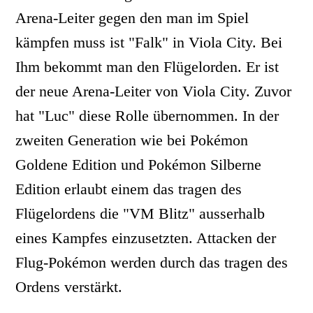
Arena-Leiter gegen den man im Spiel
kämpfen muss ist "Falk" in Viola City. Bei
Ihm bekommt man den Flügelorden. Er ist
der neue Arena-Leiter von Viola City. Zuvor
hat "Luc" diese Rolle übernommen. In der
zweiten Generation wie bei Pokémon
Goldene Edition und Pokémon Silberne
Edition erlaubt einem das tragen des
Flügelordens die "VM Blitz" ausserhalb
eines Kampfes einzusetzten. Attacken der
Flug-Pokémon werden durch das tragen des
Ordens verstärkt.