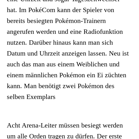
hat. Im PokéCom kann der Spieler von
bereits besiegten Pokémon-Trainern
angerufen werden und eine Radiofunktion
nutzen. Darüber hinaus kann man sich
Datum und Uhrzeit anzeigen lassen. Neu ist
auch das man aus einem Weiblichen und
einem männlichen Pokémon ein Ei züchten
kann. Man benötigt zwei Pokémon des
selben Exemplars
Acht Arena-Leiter müssen besiegt werden
um alle Orden tragen zu dürfen. Der erste