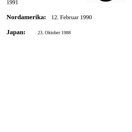
1991
Nordamerika:
12. Februar 1990
Japan:
23. Oktober 1988