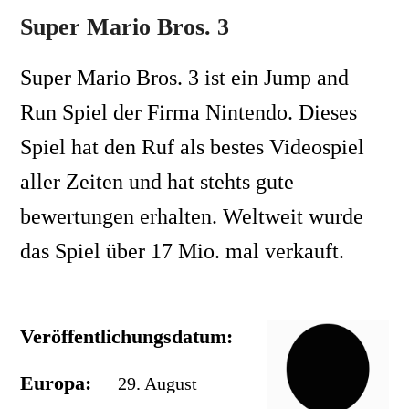
Super Mario Bros. 3
Super Mario Bros. 3 ist ein Jump and
Run Spiel der Firma Nintendo. Dieses
Spiel hat den Ruf als bestes Videospiel
aller Zeiten und hat stehts gute
bewertungen erhalten. Weltweit wurde
das Spiel über 17 Mio. mal verkauft.
Veröffentlichungsdatum:
Europa:
29. August